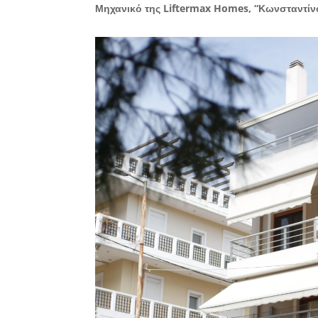
Μηχανικό της Liftermax Homes, “Κωνσταντίν