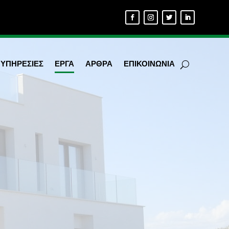
ΥΠΗΡΕΣΙΕΣ
ΕΡΓΑ
ΑΡΘΡΑ
ΕΠΙΚΟΙΝΩΝΙΑ