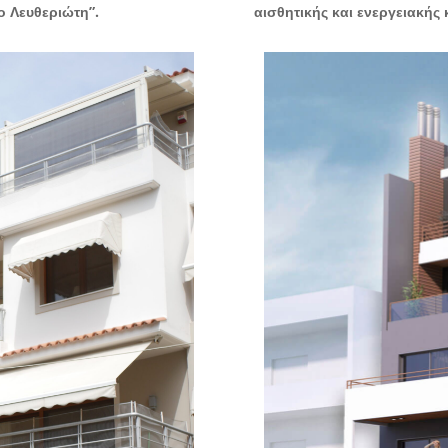
ο Λευθεριώτη”.
αισθητικής και ενεργειακής