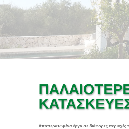
ΠΑΛΑΙΟΤΕΡ
ΚΑΤΑΣΚΕΥΕ
Αποπερατωμένα
έργα σε διάφορες περιοχές τ