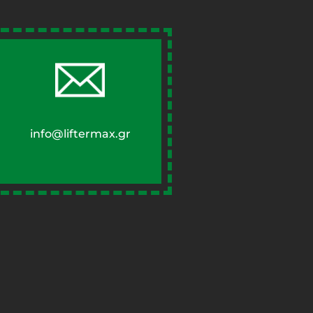
info@liftermax.gr