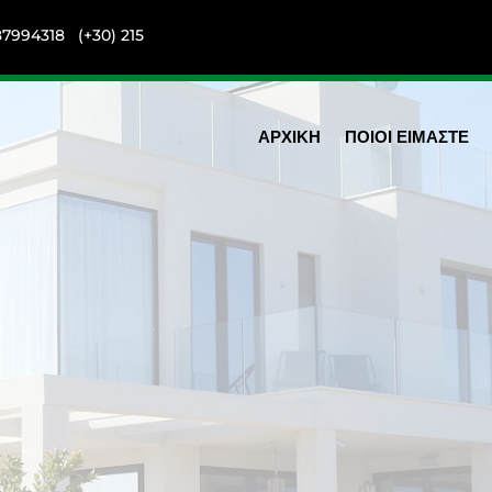
87994318
(+30) 215
ΑΡΧΙΚΗ
ΠΟΙΟΙ ΕΙΜΑΣΤΕ