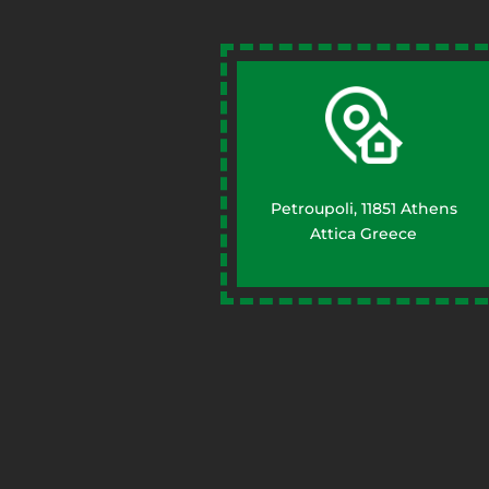
Petroupoli, 11851 Athens
Attica Greece