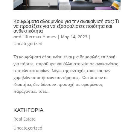
Κουφώματα αλουμινίου για την ανακαίνισή σας: Τι
να προσέξετε για να εξασφαλίσετε ποιότητα και
ανθεκτικότητα
από
Liftermax Homes
|
Μαρ 14, 2023
|
Uncategorized
Τα κουφώματα αλουμινίου είναι μια δημοφιλής επιλογή
για πόρτες, παράθυρα και άλλα στοιχεία σε ανακαινίσεις
σπιτιών και κτιρίων, λόγω της αντοχής τους και των
χαμηλών απαιτήσεων συντήρησης. Ωστόσο αν οι
ιδιοκτήτες δεν δώσουν προσοχή σε ορισμένους
παράγοντες, τότε...
ΚΑΤΗΓΟΡΙΑ
Real Estate
Uncategorized