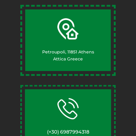
Petroupoli, 11851 Athens
Attica Greece
(+30) 6987994318