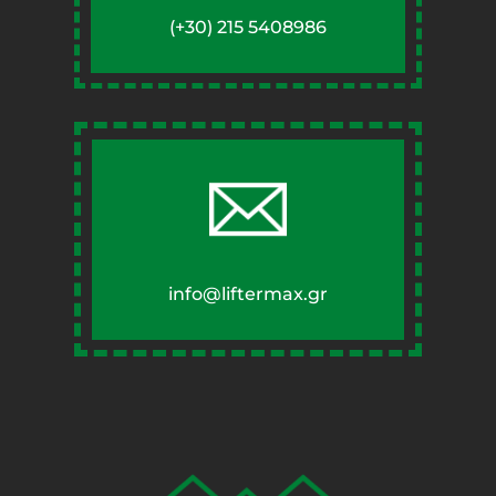
(+30) 215 5408986
info@liftermax.gr