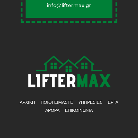
info@liftermax.gr
ΑΡΧΙΚΗ
ΠΟΙΟΙ ΕΙΜΑΣΤΕ
ΥΠΗΡΕΣΙΕΣ
ΕΡΓΑ
ΑΡΘΡΑ
ΕΠΙΚΟΙΝΩΝΙΑ