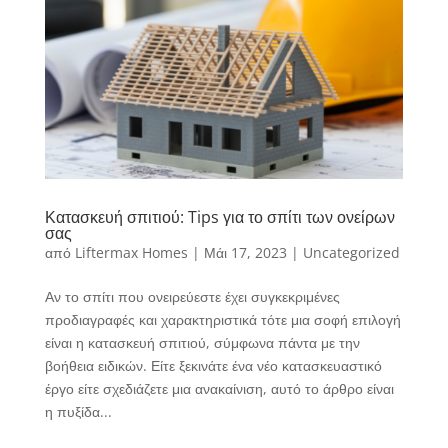
Κατασκευή σπιτιού: Tips για το σπίτι των ονείρων
σας
από
Liftermax Homes
|
Μάι 17, 2023
|
Uncategorized
Αν το σπίτι που ονειρεύεστε έχει συγκεκριμένες
προδιαγραφές και χαρακτηριστικά τότε μια σοφή επιλογή
είναι η κατασκευή σπιτιού, σύμφωνα πάντα με την
βοήθεια ειδικών. Είτε ξεκινάτε ένα νέο κατασκευαστικό
έργο είτε σχεδιάζετε μια ανακαίνιση, αυτό το άρθρο είναι
η πυξίδα...