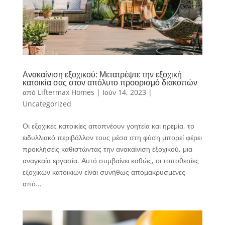
Ανακαίνιση εξοχικού: Μετατρέψτε την εξοχική
κατοικία σας στον απόλυτο προορισμό διακοπών
από
Liftermax Homes
|
Ιούν 14, 2023
|
Uncategorized
Οι εξοχικές κατοικίες αποπνέουν γοητεία και ηρεμία, το
ειδυλλιακό περιβάλλον τους μέσα στη φύση μπορεί φέρει
προκλήσεις καθιστώντας την ανακαίνιση εξοχικού, μια
αναγκαία εργασία. Αυτό συμβαίνει καθώς, οι τοποθεσίες
εξοχικών κατοικιών είναι συνήθως απομακρυσμένες
από...