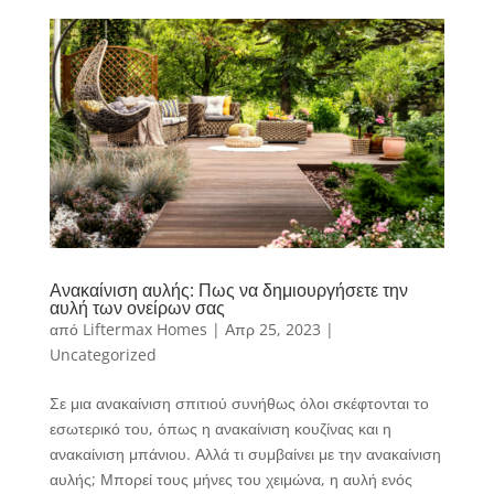
Ανακαίνιση αυλής: Πως να δημιουργήσετε την
αυλή των ονείρων σας
από
Liftermax Homes
|
Απρ 25, 2023
|
Uncategorized
Σε μια ανακαίνιση σπιτιού συνήθως όλοι σκέφτονται το
εσωτερικό του, όπως η ανακαίνιση κουζίνας και η
ανακαίνιση μπάνιου. Αλλά τι συμβαίνει με την ανακαίνιση
αυλής; Μπορεί τους μήνες του χειμώνα, η αυλή ενός