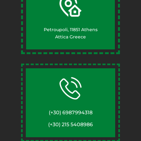
Petroupoli, 11851 Athens
Attica Greece
(+30) 6987994318
(+30) 215 5408986