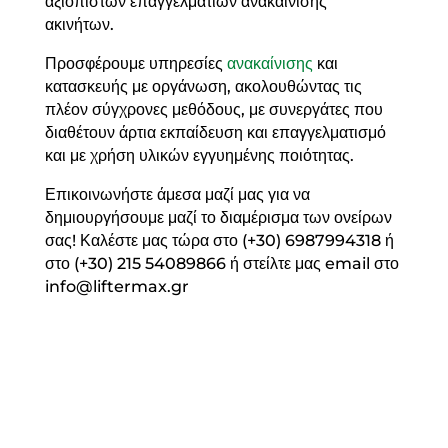
αξιόπιστων επαγγελματιών ανακαίνισης
ακινήτων.
Προσφέρουμε υπηρεσίες
ανακαίνισης
και
κατασκευής με οργάνωση, ακολουθώντας τις
πλέον σύγχρονες μεθόδους, με συνεργάτες που
διαθέτουν άρτια εκπαίδευση και επαγγελματισμό
και με χρήση υλικών εγγυημένης ποιότητας.
Επικοινωνήστε άμεσα μαζί μας για να
δημιουργήσουμε μαζί το διαμέρισμα των ονείρων
σας! Καλέστε μας τώρα στο (+30) 6987994318 ή
στο (+30) 215 54089866 ή στείλτε μας email στο
info@liftermax.gr