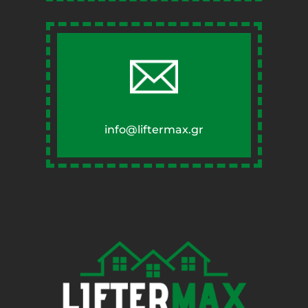
info@liftermax.gr