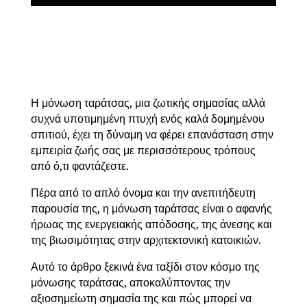
Η μόνωση ταράτσας, μια ζωτικής σημασίας αλλά
συχνά υποτιμημένη πτυχή ενός καλά δομημένου
σπιτιού, έχει τη δύναμη να φέρει επανάσταση στην
εμπειρία ζωής σας με περισσότερους τρόπους
από ό,τι φαντάζεστε.
Πέρα από το απλό όνομα και την ανεπιτήδευτη
παρουσία της, η μόνωση ταράτσας είναι ο αφανής
ήρωας της ενεργειακής απόδοσης, της άνεσης και
της βιωσιμότητας στην αρχιτεκτονική κατοικιών.
Αυτό το άρθρο ξεκινά ένα ταξίδι στον κόσμο της
μόνωσης ταράτσας, αποκαλύπτοντας την
αξιοσημείωτη σημασία της και πώς μπορεί να