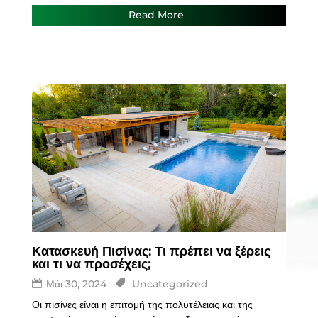
Read More
Κατασκευή Πισίνας: Τι πρέπει να ξέρεις
και τι να προσέχεις;
Μάι 30, 2024
Uncategorized
Οι πισίνες είναι η επιτομή της πολυτέλειας και της