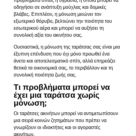
προβλήματα όπως η υγρασία, η οποία μπορεί να
οδηγήσει σε ανάπτυξη μούχλας και δομικές
βλάβες. Επιπλέον, η μόνωση μειώνει τον
εξωτερικό θόρυβο, βελτιώνει την ποιότητα του
εσωτερικού αέρα και μπορεί να αυξήσει τη
συνολική αξία του ακινήτου σας.
Ουσιαστικά, η μόνωση της ταράτσας σας είναι μια
έξυπνη επένδυση που όχι μόνο προωθεί ένα
άνετο και αποτελεσματικό σπίτι, αλλά επηρεάζει
θετικά τα οικονομικά σας, το περιβάλλον και τη
συνολική ποιότητα ζωής σας.
Τι προβλήματα μπορεί να
έχει μια ταράτσα χωρίς
μόνωση;
Οι ταράτσες ακινήτων μπορεί να αντιμετωπίσουν
μια σειρά κοινών ζητημάτων που πρέπει να
γνωρίζουν οι ιδιοκτήτες και οι αγοραστές
ακινήτων.