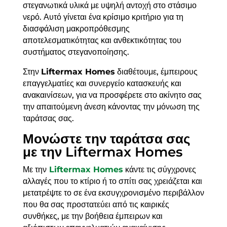
στεγανωτικά υλικά με υψηλή αντοχή στο στάσιμο
νερό. Αυτό γίνεται ένα κρίσιμο κριτήριο για τη
διασφάλιση μακροπρόθεσμης
αποτελεσματικότητας και ανθεκτικότητας του
συστήματος στεγανοποίησης.
Στην
Liftermax Homes
διαθέτουμε, έμπειρους
επαγγελματίες και συνεργείο κατασκευής και
ανακαινίσεων, για να προσφέρετε στο ακίνητο σας
την απαιτούμενη άνεση κάνοντας την μόνωση της
ταράτσας σας.
Μονώστε την ταράτσα σας
με την Liftermax Homes
Με την
Liftermax Homes
κάντε τις σύγχρονες
αλλαγές που το κτίριο ή το σπίτι σας χρειάζεται και
μετατρέψτε το σε ένα εκσυγχρονισμένο περιβάλλον
που θα σας προστατεύει από τις καιρικές
συνθήκες, με την βοήθεια έμπειρων και