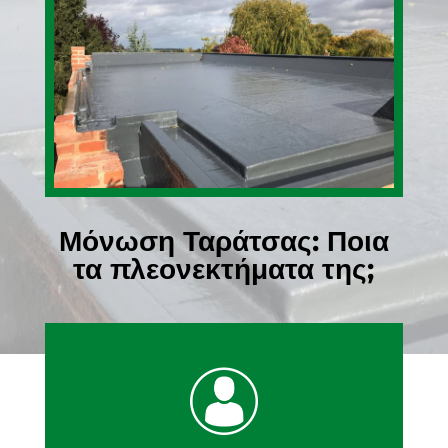
Μόνωση Ταράτσας: Ποια
τα πλεονεκτήματα της;