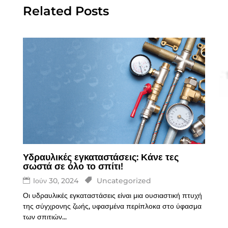
Related Posts
Υδραυλικές εγκαταστάσεις: Κάνε τες
σωστά σε όλο το σπίτι!
Ιούν 30, 2024
Uncategorized
Οι υδραυλικές εγκαταστάσεις είναι μια ουσιαστική πτυχή
της σύγχρονης ζωής, υφασμένα περίπλοκα στο ύφασμα
των σπιτιών...