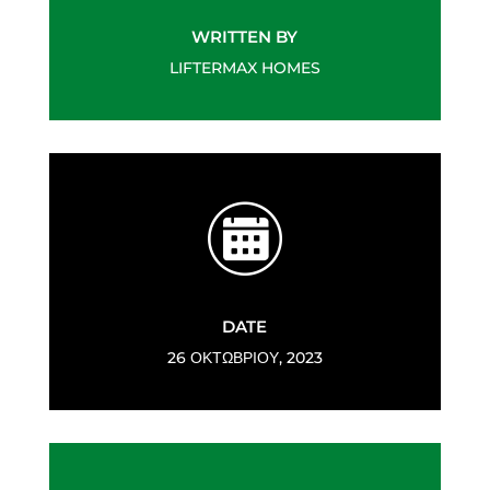
WRITTEN BY
LIFTERMAX HOMES
DATE
26 ΟΚΤΩΒΡΊΟΥ, 2023