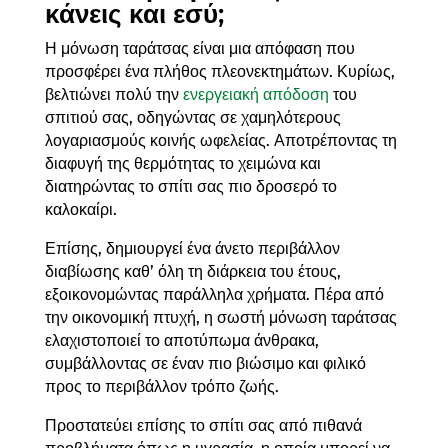
κάνεις και εσύ;
Η μόνωση ταράτσας είναι μια απόφαση που
προσφέρει ένα πλήθος πλεονεκτημάτων. Κυρίως,
βελτιώνει πολύ την
ενεργειακή απόδοση
του
σπιτιού σας, οδηγώντας σε χαμηλότερους
λογαριασμούς κοινής ωφελείας. Αποτρέποντας τη
διαφυγή της θερμότητας το χειμώνα και
διατηρώντας το σπίτι σας πιο δροσερό το
καλοκαίρι.
Επίσης, δημιουργεί ένα άνετο περιβάλλον
διαβίωσης καθ’ όλη τη διάρκεια του έτους,
εξοικονομώντας παράλληλα χρήματα. Πέρα από
την οικονομική πτυχή, η σωστή μόνωση ταράτσας
ελαχιστοποιεί το αποτύπωμα άνθρακα,
συμβάλλοντας σε έναν πιο βιώσιμο και φιλικό
προς το περιβάλλον τρόπο ζωής.
Προστατεύει επίσης το σπίτι σας από πιθανά