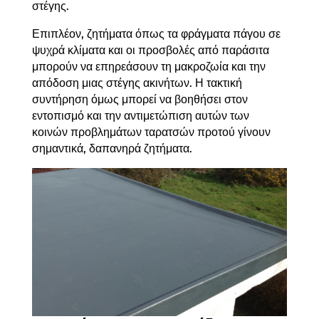
στέγης.
Επιπλέον, ζητήματα όπως τα φράγματα πάγου σε
ψυχρά κλίματα και οι προσβολές από παράσιτα
μπορούν να επηρεάσουν τη μακροζωία και την
απόδοση μιας στέγης ακινήτων. Η τακτική
συντήρηση όμως μπορεί να βοηθήσει στον
εντοπισμό και την αντιμετώπιση αυτών των
κοινών προβλημάτων ταρατσών προτού γίνουν
σημαντικά, δαπανηρά ζητήματα.