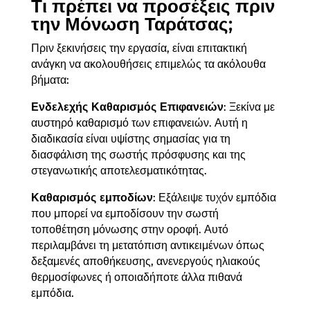
Τι πρέπει να προσέξεις πριν
την Μόνωση Ταράτσας;
Πριν ξεκινήσεις την εργασία, είναι επιτακτική
ανάγκη να ακολουθήσεις επιμελώς τα ακόλουθα
βήματα:
Ενδελεχής Καθαρισμός Επιφανειών
: Ξεκίνα με
αυστηρό καθαρισμό των επιφανειών. Αυτή η
διαδικασία είναι υψίστης σημασίας για τη
διασφάλιση της σωστής πρόσφυσης και της
στεγανωτικής αποτελεσματικότητας.
Καθαρισμός εμποδίων
: Εξάλειψε τυχόν εμπόδια
που μπορεί να εμποδίσουν την σωστή
τοποθέτηση μόνωσης στην οροφή. Αυτό
περιλαμβάνει τη μετατόπιση αντικειμένων όπως
δεξαμενές αποθήκευσης, ανενεργούς ηλιακούς
θερμοσίφωνες ή οποιαδήποτε άλλα πιθανά
εμπόδια.