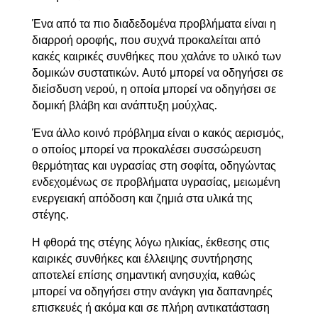
Ένα από τα πιο διαδεδομένα προβλήματα είναι η
διαρροή οροφής, που συχνά προκαλείται από
κακές καιρικές συνθήκες που χαλάνε το υλικό των
δομικών συστατικών. Αυτό μπορεί να οδηγήσει σε
διείσδυση νερού, η οποία μπορεί να οδηγήσει σε
δομική βλάβη και ανάπτυξη μούχλας.
Ένα άλλο κοινό πρόβλημα είναι ο κακός αερισμός,
ο οποίος μπορεί να προκαλέσει συσσώρευση
θερμότητας και υγρασίας στη σοφίτα, οδηγώντας
ενδεχομένως σε προβλήματα υγρασίας, μειωμένη
ενεργειακή απόδοση και ζημιά στα υλικά της
στέγης.
Η φθορά της στέγης λόγω ηλικίας, έκθεσης στις
καιρικές συνθήκες και έλλειψης συντήρησης
αποτελεί επίσης σημαντική ανησυχία, καθώς
μπορεί να οδηγήσει στην ανάγκη για δαπανηρές
επισκευές ή ακόμα και σε πλήρη αντικατάσταση