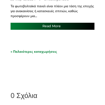
Τα φωτοβολταϊκά πανελ είναι πλέον μια τάση της εποχής
για ανακαινίσεις ή κατασκευές σπιτιών, καθώς
προσφέρουν μια...
Read More
« Παλαιότερες καταχωρήσεις
0 Σχόλια