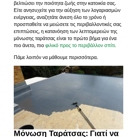
βελτιώσει την ποιότητα ζωής στην κατοικία σας.
Είτε ανησυχείτε για την αύξηση των λογαριασμών
ενέργειας, αναζητάτε άνεση όλο το χρόνο ή
προσπαθείτε να μειώσετε τις περιβαλλοντικές σας
επιπτώσεις, η κατανόηση των λεπτομερειών της
μόνωσης ταράτσας είναι το πρώτο βήμα για ένα
πιο άνετο, πιο
φιλικό προς το περιβάλλον σπίτι.
Πάμε λοιπόν να μάθουμε περισσότερα.
Μόνωση Ταράτσας: Γιατί να