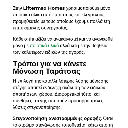
Στην
Liftermax Homes
χρησιμοποιούμε μόνο
ποιοτικά υλικά από έμπιστους και ελεγμένους
προμηθευτές με τους οποίους έχουμε πολλά έτη
επιτυχημένης συνεργασίας.
Κάθε σπίτι αξίζει να ανακαινιστεί και να ανανεωθεί
μόνο με
ποιοτικά υλικά
αλλά και με την βοήθεια
των καλύτερων ειδικών της αγοράς.
Τρόποι για να κάνετε
Μόνωση Ταράτσας
Η επιλογή της καταλληλότερης λύσης μόνωσης
στέγης απαιτεί ενδελεχή ανάλυση των ειδικών
απαιτήσεων χώρου. Διαφορετικοί τύποι και
συνθήκες στέγης απαιτούν προσαρμοσμένες
λύσεις στεγανοποίησης:
Στεγανοποίηση ανεστραμμένης οροφής
: Όταν
το στρώμα στεγάνωσης τοποθετείται κάτω από τη