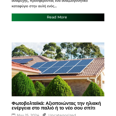
αναψυχής, προσφέροντας ένα αναζωογονητικό
καταφύγιο στην αυλή ενός...
Read More
Φωτοβολταϊκά: Αξιοποιώντας την ηλιακή
ενέργεια στο παλιό ή το νέο σου σπίτι
Μαρ 15, 2024
Uncategorized