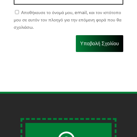
Αποθήκευσε το όνομά μου, email, και τον ιστότοπο
μου σε αυτόν τον πλοηγό για την επόμενη φορά που θα
σχολιάσω.
Υποβολή Σχολίου