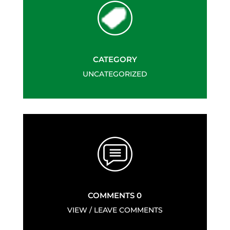
CATEGORY
UNCATEGORIZED
COMMENTS 0
VIEW / LEAVE COMMENTS